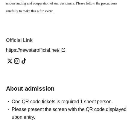
understanding and cooperation of our customers. Please follow the precautions
carefully to make this a fun event.
Official Link
https://newstarofficial.net/
About admission
One QR code tickets is required 1 sheet person.
Please present the screen with the QR code displayed
upon entry.