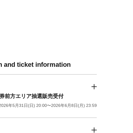
 and ticket information
券前方エリア抽選販売受付
2026年5月31日(日) 20:00
〜2026年6月8日(月) 23:59