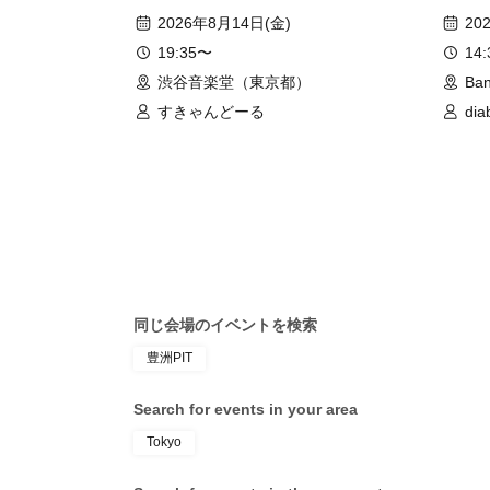
2026年8月14日(金)
20
19:35〜
14
渋谷音楽堂（東京都）
Ba
すきゃんどーる
dia
同じ会場のイベントを検索
豊洲PIT
Search for events in your area
Tokyo