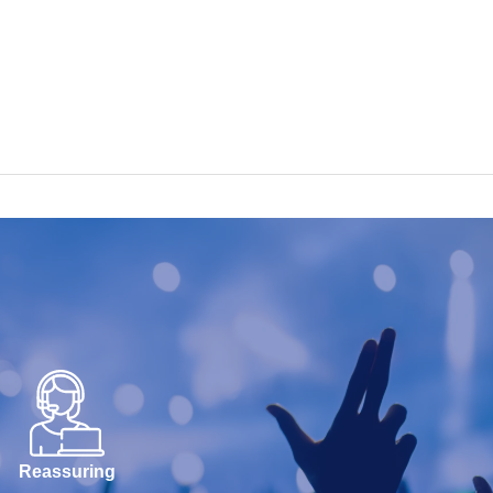
Reassuring