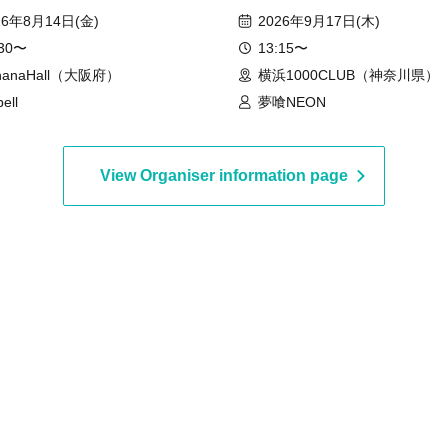
26年8月14日(金)
2026年9月17日(木)
:30〜
13:15〜
nanaHall（大阪府）
横浜1000CLUB（神奈川県）
bell
夢喰NEON
View Organiser information page