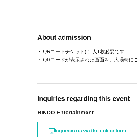
About admission
QRコードチケットは1人1枚必要です。
QRコードが表示された画面を、入場時に
Inquiries regarding this event
RINDO Entertainment
Inquiries us via the online form