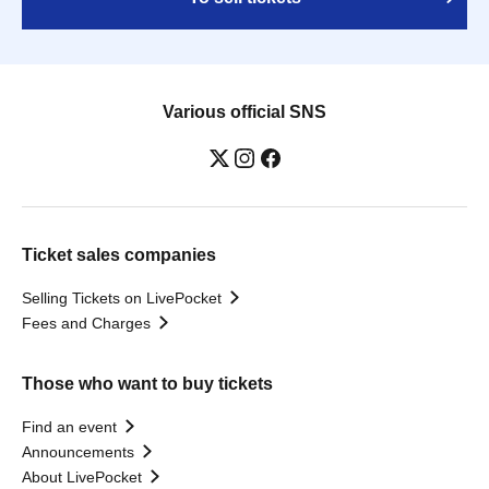
Various official SNS
Ticket sales companies
Selling Tickets on LivePocket
Fees and Charges
Those who want to buy tickets
Find an event
Announcements
About LivePocket