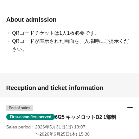
About admission
QRコードチケットは1人1枚必要です。
QRコードが表示された画面を、入場時にご提示くだ
さい。
Reception and ticket information
End of sales
6/25 キャメロットB2 1部制
First-come-first-served
Sales period
2026年5月31日(日) 19:07
〜2026年6月25日(木) 15:30