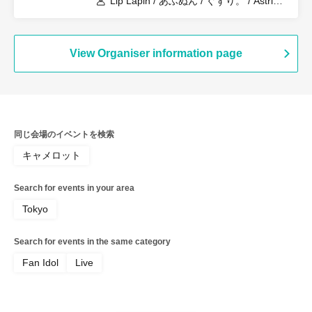
Lip Lapin / あふぬん / ぐずり。 / Astria /
らぶりんす / ロイヤルハーツ / リリス
View Organiser information page
同じ会場のイベントを検索
キャメロット
Search for events in your area
Tokyo
Search for events in the same category
Fan Idol
Live