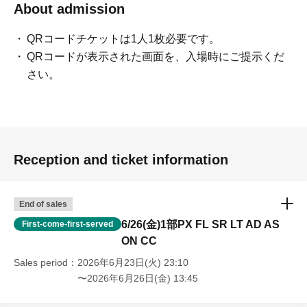
About admission
QRコードチケットは1人1枚必要です。
QRコードが表示された画面を、入場時にご提示くだ
さい。
Reception and ticket information
End of sales
6/26(金)1部PX FL SR LT AD AS
First-come-first-served
ON CC
Sales period
2026年6月23日(火) 23:10
〜2026年6月26日(金) 13:45