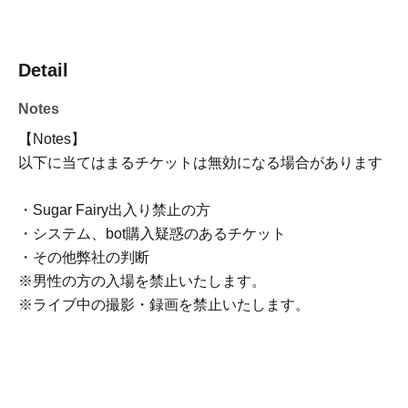
Detail
Notes
【Notes】
以下に当てはまるチケットは無効になる場合があります
・Sugar Fairy出入り禁止の方
・システム、bot購入疑惑のあるチケット
・その他弊社の判断
※男性の方の入場を禁止いたします。
※ライブ中の撮影・録画を禁止いたします。