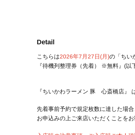
Detail
こちらは
2026年7月27日(月)
の「ちい
『待機列整理券（先着） ※無料』(以
『ちいかわラーメン 豚 心斎橋店』
先着事前予約で規定枚数に達した場合
お申込みの上ご来店いただくことをお