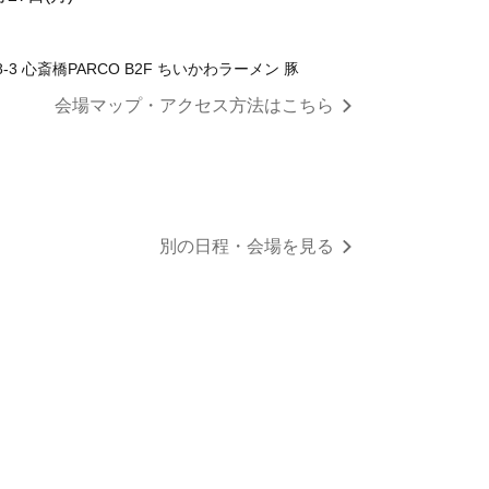
 心斎橋PARCO B2F ちいかわラーメン 豚
会場マップ・アクセス方法はこちら
別の日程・会場を見る