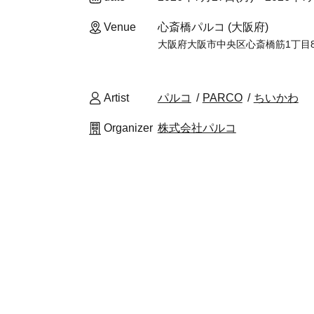
Venue
心斎橋パルコ (大阪府)
大阪府大阪市中央区心斎橋筋1丁目8-3
Artist
パルコ
PARCO
ちいかわ
Organizer
株式会社パルコ