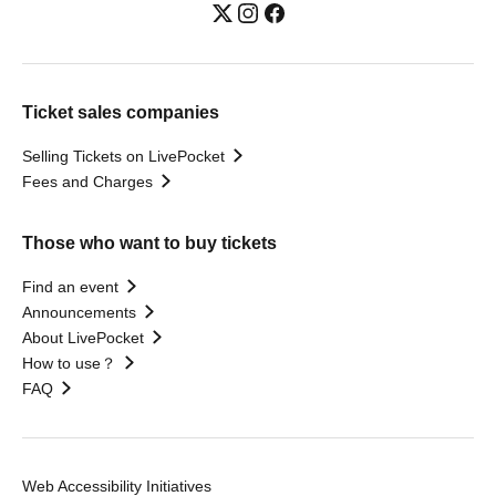
Ticket sales companies
Selling Tickets on LivePocket
Fees and Charges
Those who want to buy tickets
Find an event
Announcements
About LivePocket
How to use？
FAQ
Web Accessibility Initiatives