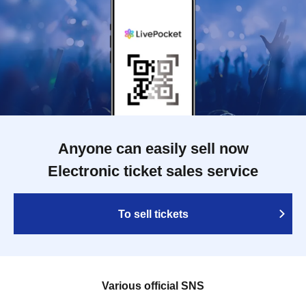
Anyone can easily sell now
Electronic ticket sales service
To sell tickets
Various official SNS