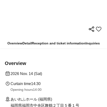
Overview
Detail
Reception and ticket information
Inquiries
Overview
2026 Nov. 14 (Sat)
Curtain time
14:30
Opening hours
14:00
あいれふホール (福岡県)
福岡県福岡市中央区舞鶴２丁目５番１号