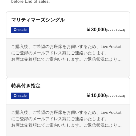
before End of sales.
マリティマーズシングル
¥ 30,000
On sale
(tax included)
ご購入後、ご希望のお座席をお伺いするため、LivePocket
にご登録のメールアドレス宛にご連絡いたします。
お席は先着順にてご案内いたします。ご返信状況により、
ご希望に添えない場合がございますのでご了承ください。
特典付き指定
¥ 10,000
On sale
(tax included)
ご購入後、ご希望のお座席をお伺いするため、LivePocket
にご登録のメールアドレス宛にご連絡いたします。
お席は先着順にてご案内いたします。ご返信状況により、
ご希望に添えない場合がございますのでご了承ください。