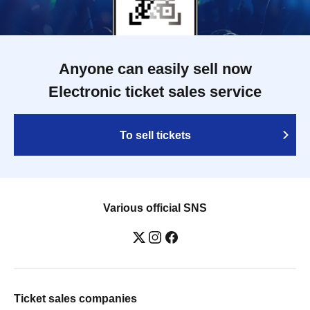
Anyone can easily sell now
Electronic ticket sales service
To sell tickets
Various official SNS
Ticket sales companies