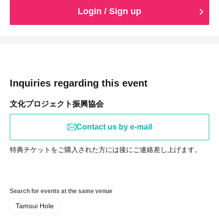
Login / Sign up
Inquiries regarding this event
文化プロジェクト振興協会
Contact us by e-mail
特典チケットをご購入された方には後にご連絡差し上げます。
Search for events at the same venue
Tamsui Hole