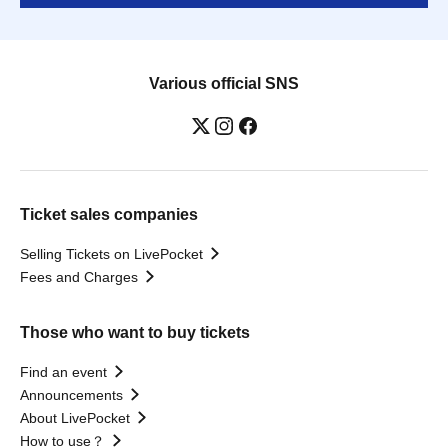
Various official SNS
Ticket sales companies
Selling Tickets on LivePocket
Fees and Charges
Those who want to buy tickets
Find an event
Announcements
About LivePocket
How to use？