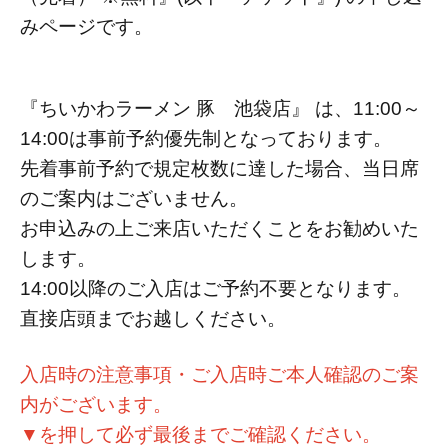
みページです。
『ちいかわラーメン 豚 池袋店』 は、11:00～
14:00は事前予約優先制となっております。
先着事前予約で規定枚数に達した場合、当日席
のご案内はございません。
お申込みの上ご来店いただくことをお勧めいた
します。
14:00以降のご入店はご予約不要となります。
直接店頭までお越しください。
入店時の注意事項・ご入店時ご本人確認のご案
内がございます。
▼を押して必ず最後までご確認ください。