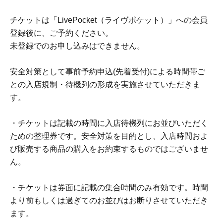
チケットは「LivePocket（ライヴポケット）」への会員
登録後に、ご予約ください。
未登録でのお申し込みはできません。
安全対策として事前予約申込(先着受付)による時間帯ご
との入店規制・待機列の形成を実施させていただきま
す。
・チケットは記載の時間に入店待機列にお並びいただく
ための整理券です。安全対策を目的とし、入店時間およ
び販売する商品の購入をお約束するものではございませ
ん。
・チケットは券面に記載の集合時間のみ有効です。時間
より前もしくは過ぎてのお並びはお断りさせていただき
ます。