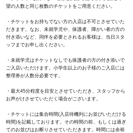
望の人数と同じ枚数のチケットをご用意ください。
・チケットをお持ちでない方の入店は不可とさせていた
だきます。なお、未就学児や、保護者、障がい者の方の
付き添いなど、同伴を必要とされるお客様は、当日スタ
ッフまでお申し出ください。
・未就学児はチケットなしでも保護者の方の付き添いで
ご入店いただけます。小学生以上のお子様のご入店には
整理券が人数分必要です。
・最大45分程度を目安とさせていただき、スタッフから
お声がけさせていただく場合がございます。
・チケットには集合時間(入店待機列にお並びいただける
時間)を記載しております。その時間の前、もしくは過ぎ
てのお並びはお断りさせていただきます。時間には余裕