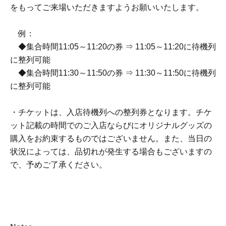
をもってご来場いただきますようお願いいたします。
例：
◆集合時間11:05～11:20の券 ⇒ 11:05～11:20に待機列
に整列可能
◆集合時間11:30～11:50の券 ⇒ 11:30～11:50に待機列
に整列可能
・チケットは、入店待機列への整列券となります。チケ
ット記載の時間でのご入店ならびにオリジナルグッズの
購入をお約束するものではございません。また、当日の
状況によっては、品切れが発生する場合もございますの
で、予めご了承ください。
・オリジナルグッズの販売に関しては、チケットをお持
ちのお客様のみの利用に限らせていただきます。また、
グッズ購入のみのご利用は出来ません。