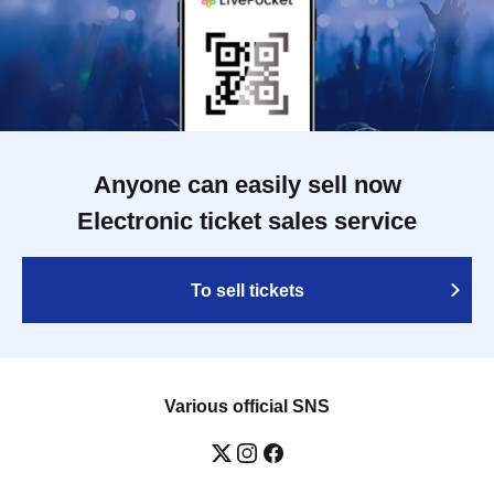
Anyone can easily sell now
Electronic ticket sales service
To sell tickets
Various official SNS