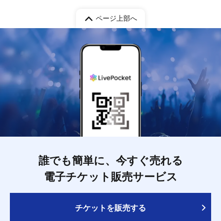
ページ上部へ
誰でも簡単に、今すぐ売れる
電子チケット販売サービス
チケットを販売する