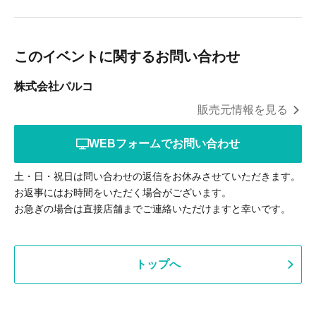
このイベントに関するお問い合わせ
株式会社パルコ
販売元情報を見る
WEBフォームでお問い合わせ
土・日・祝日は問い合わせの返信をお休みさせていただきます。
お返事にはお時間をいただく場合がございます。
お急ぎの場合は直接店舗までご連絡いただけますと幸いです。
トップへ