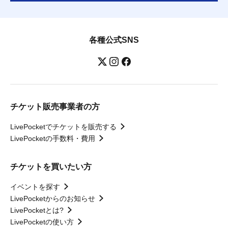
各種公式SNS
チケット販売事業者の方
LivePocketでチケットを販売する
LivePocketの手数料・費用
チケットを買いたい方
イベントを探す
LivePocketからのお知らせ
LivePocketとは?
LivePocketの使い方