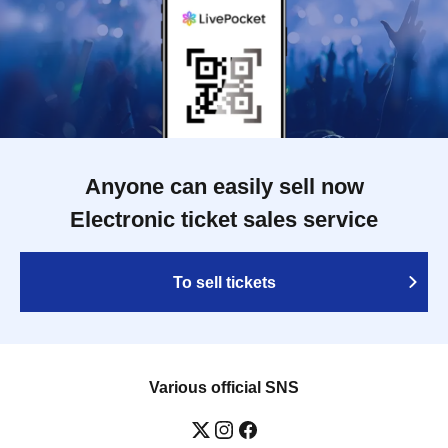
Anyone can easily sell now
Electronic ticket sales service
To sell tickets
Various official SNS