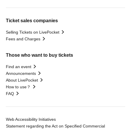
Ticket sales companies
Selling Tickets on LivePocket
Fees and Charges
Those who want to buy tickets
Find an event
Announcements
About LivePocket
How to use？
FAQ
Web Accessibility Initiatives
Statement regarding the Act on Specified Commercial