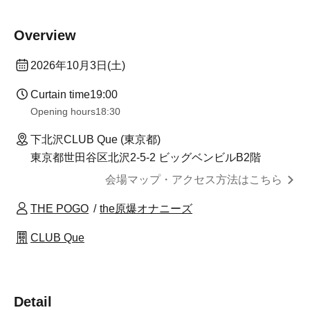
Overview
2026年10月3日(土)
Curtain time
19:00
Opening hours
18:30
下北沢CLUB Que (東京都)
東京都世田谷区北沢2-5-2 ビッグベンビルB2階
会場マップ・アクセス方法はこちら
THE POGO
the原爆オナニーズ
CLUB Que
Detail