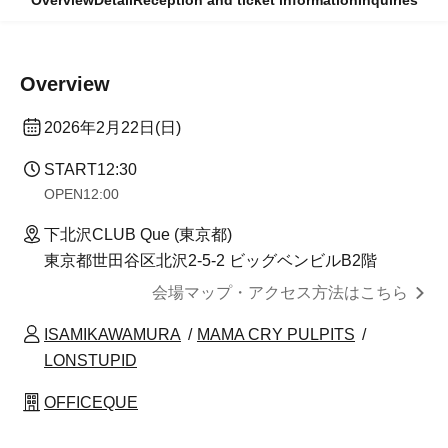
Overview
Detail
Reception and ticket information
Inquiries
Overview
2026年2月22日(日)
START
12:30
OPEN
12:00
下北沢CLUB Que (東京都)
東京都世田谷区北沢2-5-2 ビッグベンビルB2階
会場マップ・アクセス方法はこちら
ISAMIKAWAMURA
MAMA CRY PULPITS
LONSTUPID
OFFICEQUE