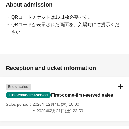
About admission
QRコードチケットは1人1枚必要です。
QRコードが表示された画面を、入場時にご提示くだ
さい。
Reception and ticket information
End of sales
First-come-first-served sales
First-come-first-served
Sales period
2025年12月4日(木) 10:00
〜2026年2月21日(土) 23:59