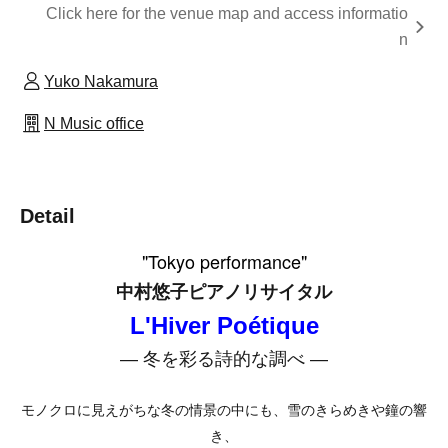
Click here for the venue map and access informatio
n
Yuko Nakamura
N Music office
Detail
"Tokyo performance"
中村悠子ピアノリサイタル
L'Hiver Poétique
― 冬を彩る詩的な調べ ―
モノクロに見えがちな冬の情景の中にも、
雪のきらめきや鐘の響
き、