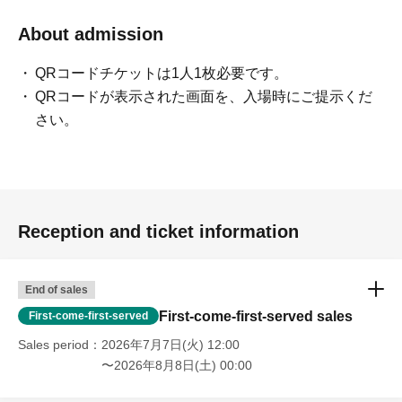
About admission
QRコードチケットは1人1枚必要です。
QRコードが表示された画面を、入場時にご提示くだ
さい。
Reception and ticket information
End of sales
First-come-first-served sales
First-come-first-served
Sales period
2026年7月7日(火) 12:00
〜2026年8月8日(土) 00:00