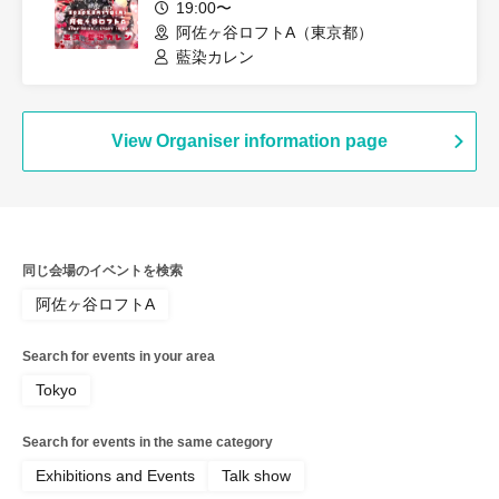
19:00〜
阿佐ヶ谷ロフトA（東京都）
藍染カレン
View Organiser information page
同じ会場のイベントを検索
阿佐ヶ谷ロフトA
Search for events in your area
Tokyo
Search for events in the same category
Exhibitions and Events
Talk show