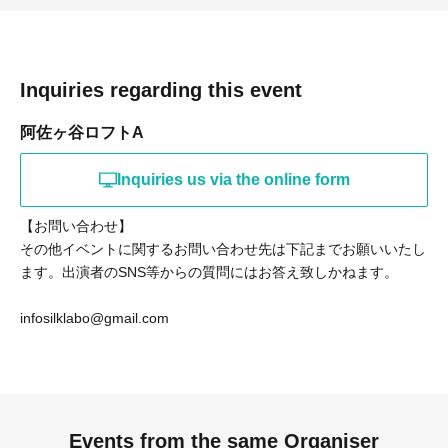
Inquiries regarding this event
阿佐ヶ谷ロフトA
Inquiries us via the online form
【お問い合わせ】
その他イベントに関するお問い合わせ先は下記までお願いいたし
ます。出演者のSNS等からの質問にはお答え致しかねます。
infosilklabo@gmail.com
Events from the same Organiser