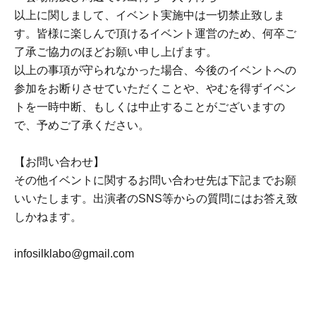
以上に関しまして、イベント実施中は一切禁止致しま
す。皆様に楽しんで頂けるイベント運営のため、何卒ご
了承ご協力のほどお願い申し上げます。
以上の事項が守られなかった場合、今後のイベントへの
参加をお断りさせていただくことや、やむを得ずイベン
トを一時中断、もしくは中止することがございますの
で、予めご了承ください。
【お問い合わせ】
その他イベントに関するお問い合わせ先は下記までお願
いいたします。出演者のSNS等からの質問にはお答え致
しかねます。
infosilklabo@gmail.com