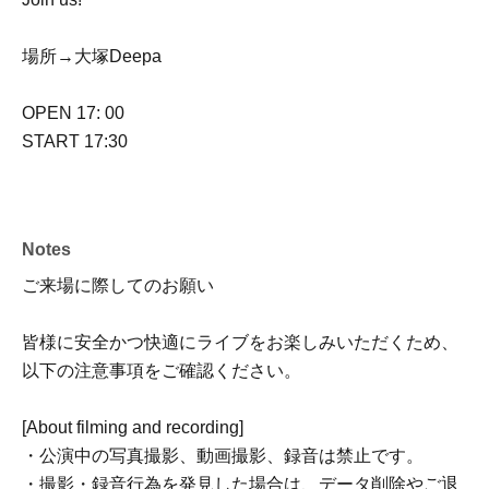
場所→大塚Deepa
OPEN 17: 00
START 17:30
Notes
ご来場に際してのお願い
皆様に安全かつ快適にライブをお楽しみいただくため、
以下の注意事項をご確認ください。
[About filming and recording]
・公演中の写真撮影、動画撮影、録音は禁止です。
・撮影・録音行為を発見した場合は、データ削除やご退