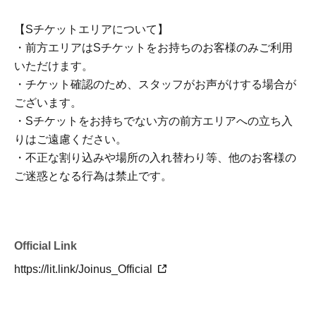
【Sチケットエリアについて】
・前方エリアはSチケットをお持ちのお客様のみご利用
いただけます。
・チケット確認のため、スタッフがお声がけする場合が
ございます。
・Sチケットをお持ちでない方の前方エリアへの立ち入
りはご遠慮ください。
・不正な割り込みや場所の入れ替わり等、他のお客様の
ご迷惑となる行為は禁止です。
Official Link
https://lit.link/Joinus_Official