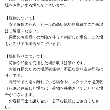
場をお願いする場合がございます。
【履物について】
・安全確保のため、ヒールの高い靴や厚底靴でのご来場
はご遠慮ください。
・周囲のお客様への危険が伴うと判断した場合、ご入場
をお断りする場合がございます。
【場所取りについて】
・荷物や私物を使用した場所取りは禁止です。
・お連れ様のための場所確保や、不正な割り込み行為は
禁止です。
・長時間その場を離れている場合や、スタッフが場所取
り行為と判断した場合は、荷物を移動させていただく場
合がございます。
・お客様同士で譲り合い、公平な観覧にご協力くださ
い。