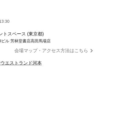
13:30
トスペース (東京都)
FIビル 芳林堂書店高田馬場店
会場マップ・アクセス方法はこちら
ウエストランド河本