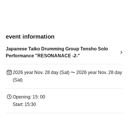
event information
Japanese Taiko Drumming Group Tensho Solo
Performance "RESONANACE -2-"
2026 year Nov. 28 day (Sat) 〜 2026 year Nov. 28 day
(Sat)
Opening: 15: 00
Start: 15:30