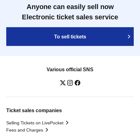
Anyone can easily sell now
Electronic ticket sales service
To sell tickets
Various official SNS
Ticket sales companies
Selling Tickets on LivePocket
Fees and Charges