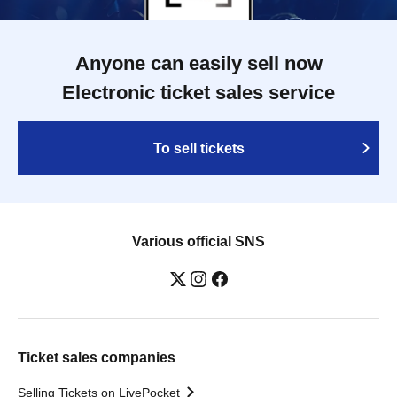
Anyone can easily sell now
Electronic ticket sales service
To sell tickets
Various official SNS
Ticket sales companies
Selling Tickets on LivePocket