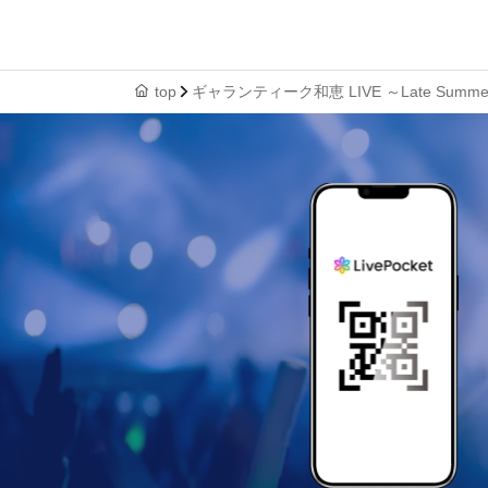
top
ギャランティーク和恵 LIVE ～Late Summer