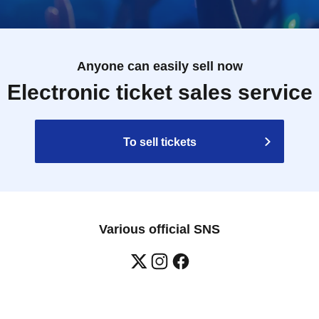
Anyone can easily sell now
Electronic ticket sales service
To sell tickets
Various official SNS