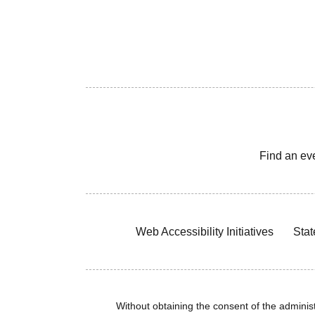
Find an ev
Web Accessibility Initiatives
Stat
Without obtaining the consent of the administr