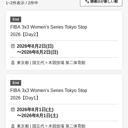
1~2件表示 / 2件中
End
FIBA 3x3 Women's Series Tokyo Stop
2026【Day2】
2026年8月2日(日)
〜2026年8月2日(日)
東京都 | 国立代々木競技場 第二体育館
End
FIBA 3x3 Women's Series Tokyo Stop
2026【Day1】
2026年8月1日(土)
〜2026年8月1日(土)
東京都 | 国立代々木競技場 第二体育館