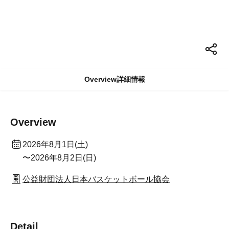
Overview
詳細情報
Overview
2026年8月1日(土)
〜2026年8月2日(日)
公益財団法人日本バスケットボール協会
Detail