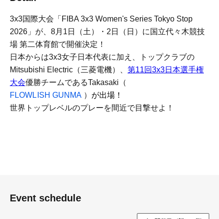
3x3国際大会「FIBA 3x3 Women's Series Tokyo Stop
2026」が、8月1日（土）・2日（日）に国立代々木競技
場 第二体育館で開催決定！
日本からは3x3女子日本代表に加え、トップクラブの
Mitsubishi Electric（三菱電機）、
第11回3x3日本選手権
大会
優勝チームであるTakasaki（
FLOWLISH GUNMA
）
が出場！
世界トップレベルのプレーを間近で目撃せよ！
Event schedule