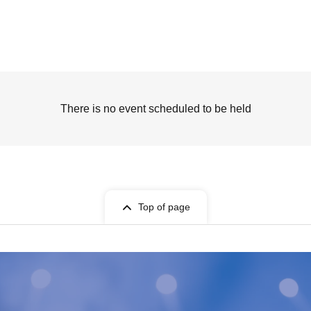
There is no event scheduled to be held
Top of page