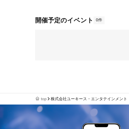
開催予定のイベント
0件
top
株式会社ユーキース・エンタテインメント