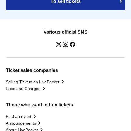
To sell tickets
Various official SNS
Ticket sales companies
Selling Tickets on LivePocket
Fees and Charges
Those who want to buy tickets
Find an event
Announcements
About LivePocket