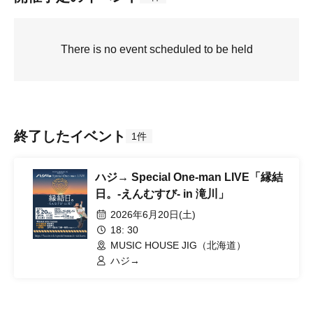
There is no event scheduled to be held
終了したイベント
1件
ハジ→ Special One-man LIVE「縁結
日。-えんむすび- in 滝川」
2026年6月20日(土)
18: 30
MUSIC HOUSE JIG（北海道）
ハジ→