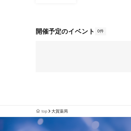
開催予定のイベント
0件
top
大賀薬局