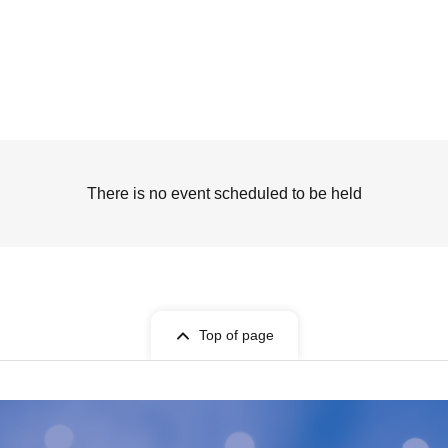
There is no event scheduled to be held
Top of page