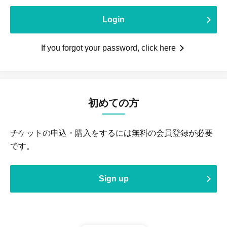
Login
If you forgot your password, click here
初めての方
チケットの申込・購入をするには無料の会員登録が必要
です。
Sign up