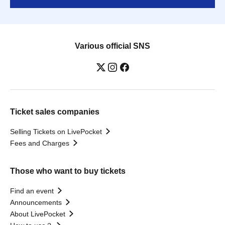
Various official SNS
Ticket sales companies
Selling Tickets on LivePocket
Fees and Charges
Those who want to buy tickets
Find an event
Announcements
About LivePocket