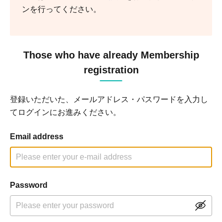
ンを行ってください。
Those who have already Membership
registration
登録いただいた、メールアドレス・パスワードを入力し
てログインにお進みください。
Email address
Password