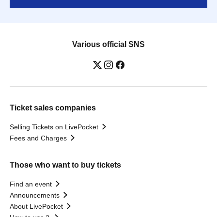
Various official SNS
Ticket sales companies
Selling Tickets on LivePocket
Fees and Charges
Those who want to buy tickets
Find an event
Announcements
About LivePocket