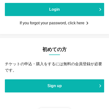
Login
If you forgot your password, click here
初めての方
チケットの申込・購入をするには無料の会員登録が必要
です。
Sign up