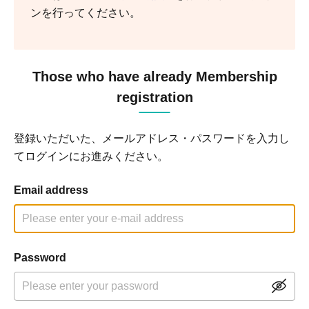
ンを行ってください。
Those who have already Membership
registration
登録いただいた、メールアドレス・パスワードを入力し
てログインにお進みください。
Email address
Password