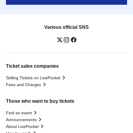
Various official SNS
Ticket sales companies
Selling Tickets on LivePocket
Fees and Charges
Those who want to buy tickets
Find an event
Announcements
About LivePocket