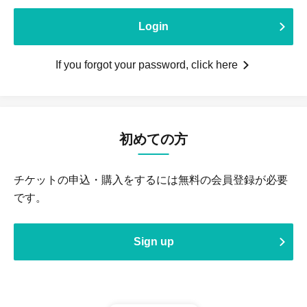
Login
If you forgot your password, click here
初めての方
チケットの申込・購入をするには無料の会員登録が必要
です。
Sign up