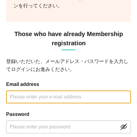
ンを行ってください。
Those who have already Membership
registration
登録いただいた、メールアドレス・パスワードを入力し
てログインにお進みください。
Email address
Password