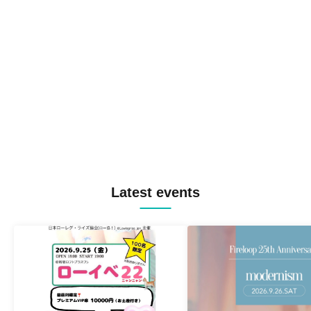
Latest events