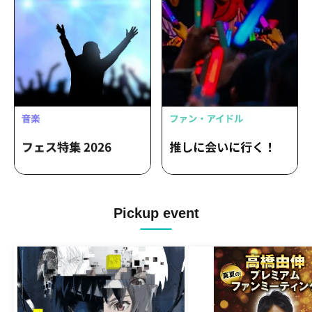
Pickup event