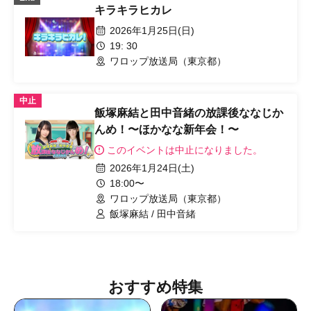
キラキラヒカレ
2026年1月25日(日)
19: 30
ワロップ放送局（東京都）
中止
飯塚麻結と田中音緒の放課後ななじか
んめ！〜ほかなな新年会！〜
このイベントは中止になりました。
2026年1月24日(土)
18:00〜
ワロップ放送局（東京都）
飯塚麻結 / 田中音緒
おすすめ特集