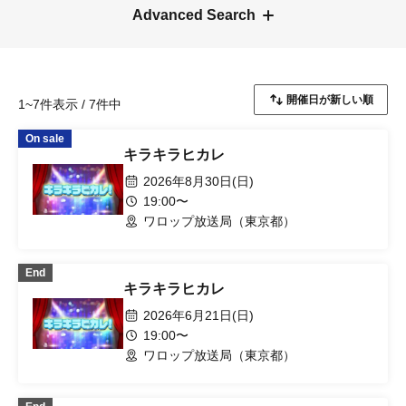
Advanced Search
1~7件表示 / 7件中
On sale
キラキラヒカレ
2026年8月30日(日)
19:00〜
ワロップ放送局（東京都）
End
キラキラヒカレ
2026年6月21日(日)
19:00〜
ワロップ放送局（東京都）