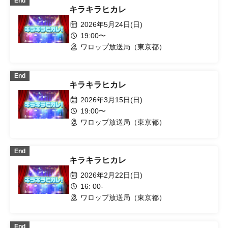
End
キラキラヒカレ
2026年5月24日(日)
19:00〜
ワロップ放送局（東京都）
End
キラキラヒカレ
2026年3月15日(日)
19:00〜
ワロップ放送局（東京都）
End
キラキラヒカレ
2026年2月22日(日)
16: 00-
ワロップ放送局（東京都）
End