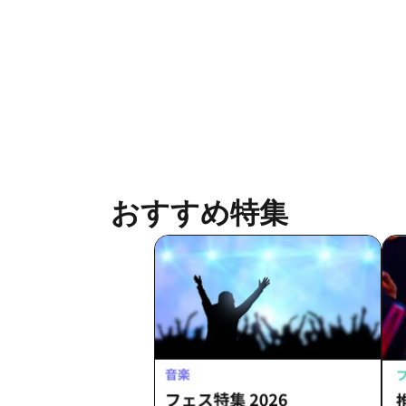
Cen
おすすめ特集