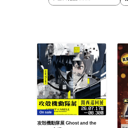
On sale
攻殻機動隊展 Ghost and the