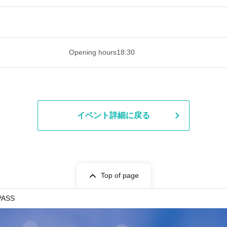
 ​​ ​​ ​​ ​​ ​​ ​​ ​​ ​​ ​​ ​​ ​​ ​​ ​​ ​​ ​​ ​​ ​​ ​​ ​​ ​​ ​​ ​​ ​​ ​​ ​​ ​​ ​​ ​​ ​​ ​
Opening hours
18:30
イベント詳細に戻る
Top of page
PASS