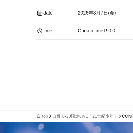
date
2026年8月7日(金)
time
Curtain time
19:00​ ​ ​ ​​ ​​ ​​ ​​ ​​ ​​ ​​ ​​ ​​ ​​ ​​ ​​ ​​ ​​ ​​ ​​ ​​ ​​
top
自爆 U-29限定LIVE「21世紀少年」
CON