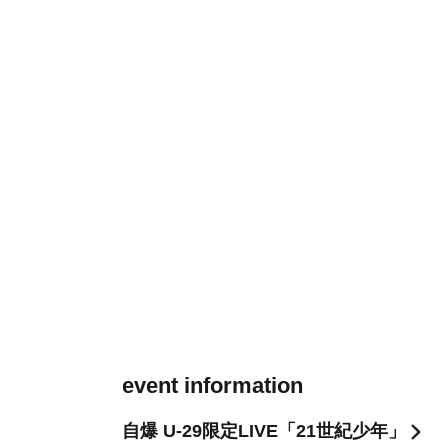
event information
自爆 U-29限定LIVE「21世紀少年」