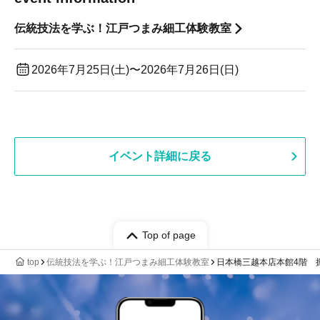
伝統技法を学ぶ！江戸つまみ細工体験教室
2026年7月25日(土)〜2026年7月26日(日)
イベント詳細に戻る
Top of page
top
伝統技法を学ぶ！江戸つまみ細工体験教室
日本橋三越本店本館4階 