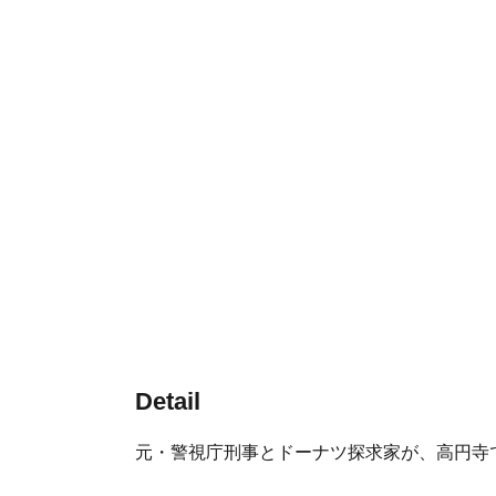
Detail
元・警視庁刑事とドーナツ探求家が、高円寺