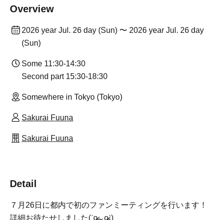
Overview
2026 year Jul. 26 day (Sun) 〜 2026 year Jul. 26 day
(Sun)
Some 11:30-14:30
Second part 15:30-18:30
Somewhere in Tokyo (Tokyo)
Sakurai Fuuna
Sakurai Fuuna
Detail
７月26日に都内で初のファンミーティングを行います！
詳細お待たせしました(ˊo̴̶̷̤⌄o̴̶̷̤ˋ)