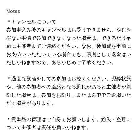
Notes
＊キャンセルについて
参加申込み後のキャンセルはお受けできません。やむを
得ない事情で参加できなくなった場合は、できるだけ早
めに主催者までご連絡ください。なお、参加費を事前に
お支払いいただいている場合でも、原則として返金はい
たしかねますので、あらかじめご了承ください。
＊過度な飲酒をしての参加はお控えください。泥酔状態
や、他の参加者への迷惑となる恐れがあると主催者が判
断した場合は、参加をお断り、または途中でご退場いた
だく場合があります。
＊貴重品の管理はご自身でお願いします。紛失・盗難に
ついて主催者は責任を負いかねます。