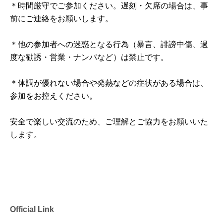
＊時間厳守でご参加ください。遅刻・欠席の場合は、事
前にご連絡をお願いします。
＊他の参加者への迷惑となる行為（暴言、誹謗中傷、過
度な勧誘・営業・ナンパなど）は禁止です。
＊体調が優れない場合や発熱などの症状がある場合は、
参加をお控えください。
安全で楽しい交流のため、ご理解とご協力をお願いいた
します。
Official Link