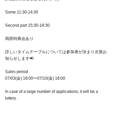
Some 11:30-14:30
Second part 15:30-18:30
両部特典会あり
詳しいタイムテーブルについては参加者が決まり次第お
知らせします📢
Sales period
07/03(金) 18:00〜07/10(金) 18:00
In case of a large number of applications, it will be a
lottery .