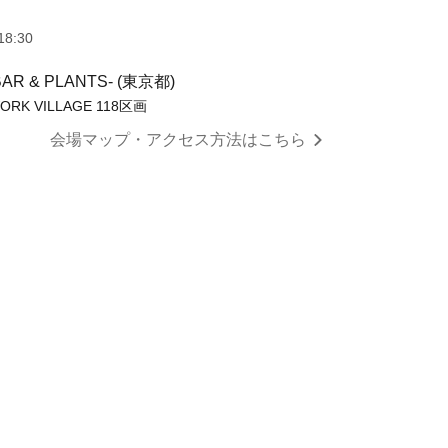
18:30
BAR & PLANTS- (東京都)
RK VILLAGE 118区画
会場マップ・アクセス方法はこちら