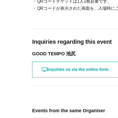
QRコードチケットは1人1枚必要です。
QRコードが表示された画面を、入場時に
Inquiries regarding this event
GOOD TEMPO 池尻
Inquiries us via the online form
Events from the same Organiser