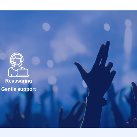
Reassuring
Gentle support