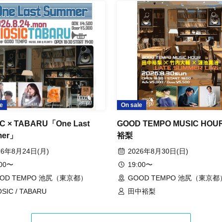
e
On sale
IC × TABARU「One Last
GOOD TEMPO MUSIC HOU
mer」
裕梨
26年8月24日(月)
2026年8月30日(日)
:00〜
19:00〜
OD TEMPO 池尻（東京都）
GOOD TEMPO 池尻（東京都
OSIC / TABARU
田中裕梨