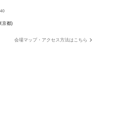
:40
東京都)
会場マップ・アクセス方法はこちら