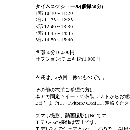
タイムスケジュール(個撮50分)
1部 10:30～11:20
2部 11:35～12:25
3部 12:40～13:30
4部 13:45～14:35
5部 14:50～15:40
各部50分16,000円
オプション:チェキ1枚1,000円
衣装は、2枚目画像のものです。
その他の衣装ご希望の方は
本アカ固定ツイートの衣装リストからお選
2日前までに、TwitterのDMにご連絡くだ
スマホ撮影、動画撮影はNGです。
モデルへの接触は禁止です。
モデル2人でシェアとなりますので、場所