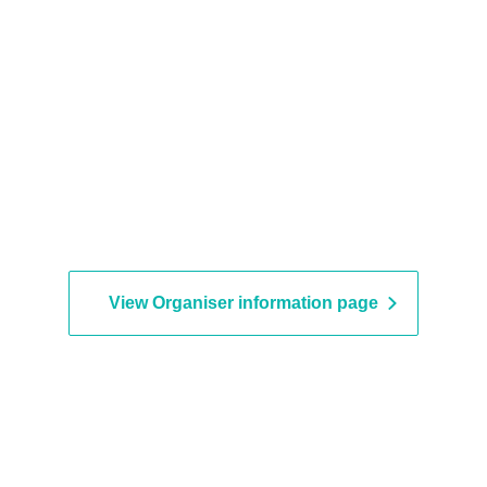
View Organiser information page