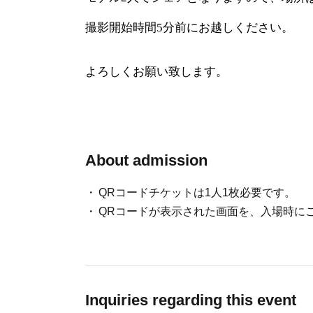
撮影開始時間5分前にお越しください。
よろしくお願い致します。
About admission
QRコードチケットは1人1枚必要です。
QRコードが表示された画面を、入場時に
Inquiries regarding this event