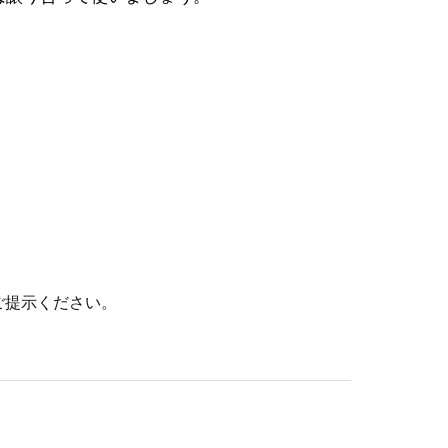
ご提示ください。