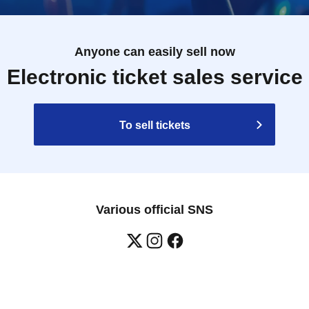
Anyone can easily sell now
Electronic ticket sales service
To sell tickets
Various official SNS