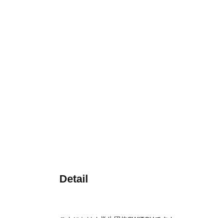
Detail