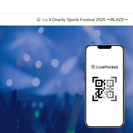
top
Charity Sports Festival 2026 〜BLAZE〜