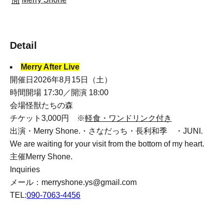
Detail
Merry After Live
開催日2026年8月15日（土）
時間開場 17:30／開演 18:00
会場怪獣たちの森
チケット3,000円 ※
軽食・ワンドリンク付き
出演・Merry Shone.・さなだっち・長利和季 ・JUNI.
We are waiting for your visit from the bottom of my heart.
主催Merry Shone.
Inquiries
メール：merryshone.ys@gmail.com
TEL:
090-7063-4456