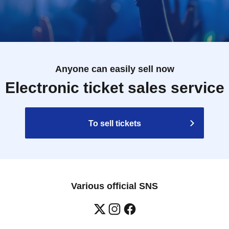
Anyone can easily sell now
Electronic ticket sales service
To sell tickets
Various official SNS