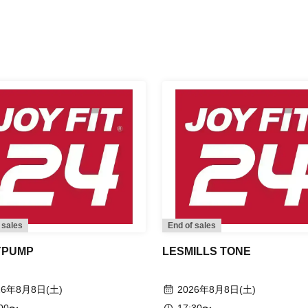
 sales
End of sales
YPUMP
LESMILLS TONE
26年8月8日(土)
2026年8月8日(土)