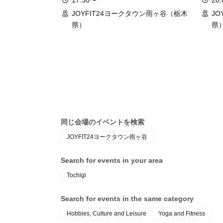
17:30〜
20
JOYFIT24ヨークタウン雨ヶ谷（栃木
J
県）
県
同じ会場のイベントを検索
JOYFIT24ヨークタウン雨ヶ谷
Search for events in your area
Tochigi
Search for events in the same category
Hobbies, Culture and Leisure
Yoga and Fitness