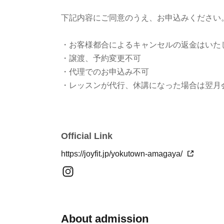
下記内容にご同意のうえ、お申込みください
・お客様都合によるキャンセルの返金はいた
・譲渡、予約変更不可
・代理でのお申込み不可
・レッスンが代行、休講になった場合は翌月
Official Link
https://joyfit.jp/yokutown-amagaya/
About admission