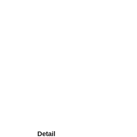
Detail