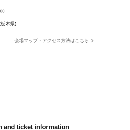
:00
(栃木県)
会場マップ・アクセス方法はこちら
 and ticket information