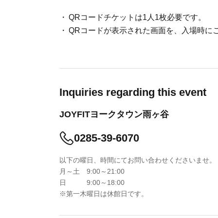
QRコードチケットは1人1枚必要です。
QRコードが表示された画面を、入場時に
Inquiries regarding this event
JOYFITヨークタウン雨ヶ谷
0285-39-6070
以下の曜日、時間にてお問い合わせくださいませ。
月～土 9:00～21:00
日 9:00～18:00
※第一木曜日は休館日です。