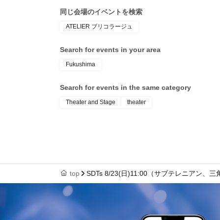
同じ会場のイベントを検索
ATELIER ブリコラージュ
Search for events in your area
Fukushima
Search for events in the same category
Theater and Stage
theater
top
SDTs 8/23(日)11:00（サブテレニア