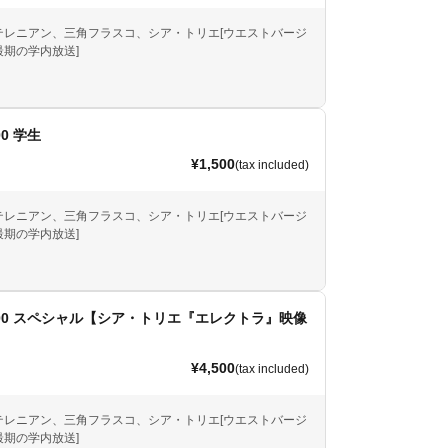
テレニアン、三角フラスコ、シア・トリエ[ウエストバージ
期の学内放送]
:00 学生
¥1,500
(tax included)
テレニアン、三角フラスコ、シア・トリエ[ウエストバージ
期の学内放送]
11:00 スペシャル【シア・トリエ『エレクトラ』映像
】
¥4,500
(tax included)
テレニアン、三角フラスコ、シア・トリエ[ウエストバージ
期の学内放送]