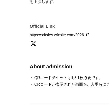
を上演します。
Official Link
https://sdtsfes.wixsite.com/2026
About admission
QRコードチケットは1人1枚必要です。
QRコードが表示された画面を、入場時に