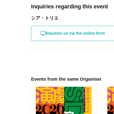
Inquiries regarding this event
シア・トリエ
Inquiries us via the online form
Events from the same Organiser