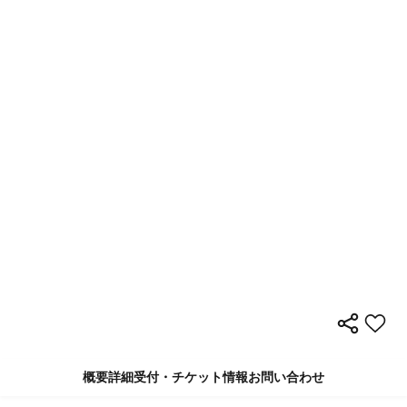
概要
詳細
受付・チケット情報
お問い合わせ