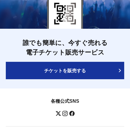
誰でも簡単に、今すぐ売れる
電子チケット販売サービス
チケットを販売する
各種公式SNS