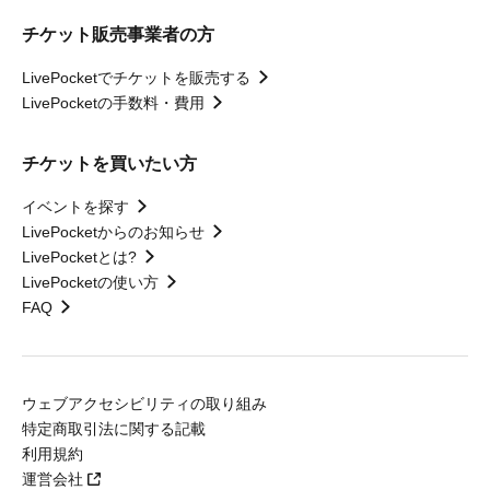
チケット販売事業者の方
LivePocketでチケットを販売する
LivePocketの手数料・費用
チケットを買いたい方
イベントを探す
LivePocketからのお知らせ
LivePocketとは?
LivePocketの使い方
FAQ
ウェブアクセシビリティの取り組み
特定商取引法に関する記載
利用規約
運営会社