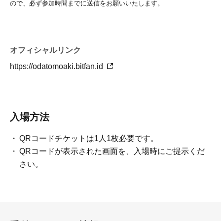
ので、必ず参加時間までに送信をお願いいたします。
オフィシャルリンク
https://odatomoaki.bitfan.id
入場方法
QRコードチケットは1人1枚必要です。
QRコードが表示された画面を、入場時にご提示くだ
さい。