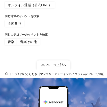
オンライン通話（公式LINE）
同じ地域のイベントを検索
全国各地
同じカテゴリーのイベントを検索
音楽
音楽その他
ページ上部へ
トップ
おだともあき【マンスリーオンラインハイタッチ会2026・6月編】