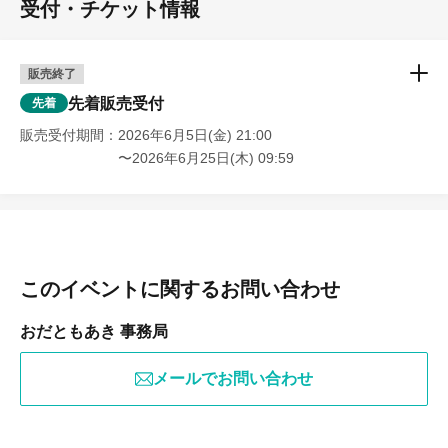
受付・チケット情報
販売終了
先着販売受付
先着
販売受付期間
2026年6月5日(金) 21:00
〜2026年6月25日(木) 09:59
このイベントに関するお問い合わせ
おだともあき 事務局
メールでお問い合わせ