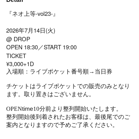
『ネオ上等-vol23-』
2026年7月14日(火)
@ DROP
OPEN 18:30／START 19:00
TICKET
¥3,000+1D
入場順：ライブポケット番号順
→
当日券
チケットはライブポケットでの販売のみとなり
ます。
取り置きはございません。
OPEN
time
10
分前より整列開始いたします。
整列開始後到着されたお客様は、最後尾でのご
案内となりますので予めご了承ください。