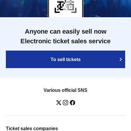
Anyone can easily sell now
Electronic ticket sales service
To sell tickets
Various official SNS
Ticket sales companies