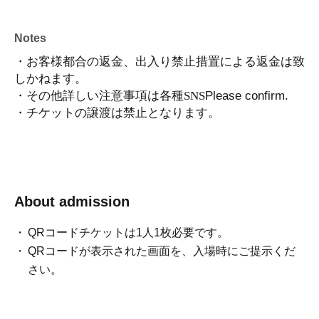
Notes
・お客様都合の返金、出入り禁止措置による返金は致
しかねます。
・その他詳しい注意事項は各種
SNS
Please confirm.
・チケットの譲渡は禁止となります。
About admission
QRコードチケットは1人1枚必要です。
QRコードが表示された画面を、入場時にご提示くだ
さい。