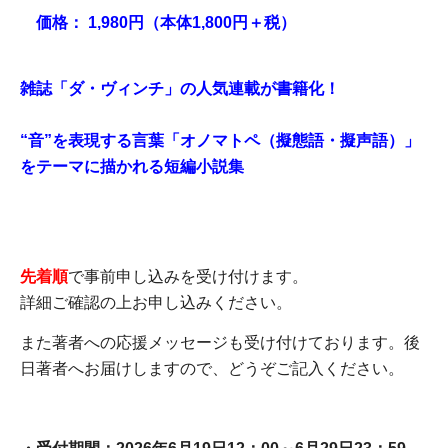
価格： 1,980円（本体1,800円＋税）
雑誌「ダ・ヴィンチ」の人気連載が書籍化！
“音”を表現する言葉「オノマトペ（擬態語・擬声語）」
をテーマに描かれる短編小説集
先着順
で事前申し込みを受け付けます。
詳細ご確認の上お申し込みください。
また著者への応援メッセージも受け付けております。後
日著者へお届けしますので、どうぞご記入ください。