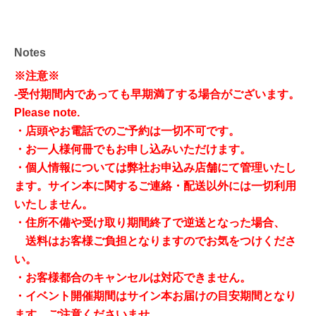
Notes
※注意※
-
受付期間内であっても早期満了する場合がございます。
Please note.
・店頭やお電話でのご予約は一切不可です。
・お一人様何冊でもお申し込みいただけます。
・個人情報については弊社お申込み店舗にて管理いたし
ます。
サイン本に関するご連絡・配送以外には一切利用
いたしません。
・住所不備や受け取り期間終了で逆送となった場合、
送料はお客様ご負担となりますのでお気をつけくださ
い。
・お客様都合のキャンセルは対応できません。
・イベント開催期間はサイン本
お届けの目安期間となり
ます。ご注意くださいませ。