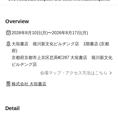
Overview
2026年8月10日(月)〜2026年8月17日(月)
大垣書店 堀川新文化ビルヂング店 1階書店 (京都
府)
京都府京都市上京区皀莢町287 大垣書店 堀川新文化
ビルヂング店
会場マップ・アクセス方法はこちら
株式会社 大垣書店
Detail