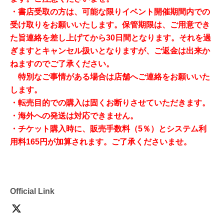
・書店受取の方は、可能な限りイベント開催期間内での
受け取りをお願いいたします。
保管期限は、ご用意でき
た旨連絡を差し上げてから30日間となります。それを過
ぎますとキャンセル扱いとなりますが、ご返金は出来か
ねますのでご了承ください。
特別なご事情がある場合は店舗へご連絡をお願いいた
します。
・転売目的での購入は固くお断りさせていただきます。
・海外への発送は対応できません。
・チケット購入時に、販売手数料（5％）とシステム利
用料165円が加算されます。ご了承くださいませ。
Official Link