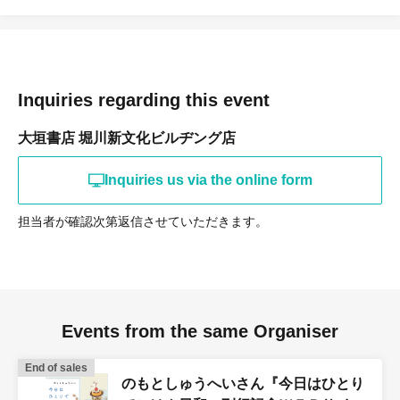
Inquiries regarding this event
大垣書店 堀川新文化ビルヂング店
Inquiries us via the online form
担当者が確認次第返信させていただきます。
Events from the same Organiser
End of sales
のもとしゅうへいさん『今日はひとり