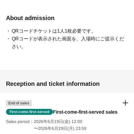
About admission
QRコードチケットは1人1枚必要です。
QRコードが表示された画面を、入場時にご提示くだ
さい。
Reception and ticket information
End of sales
First-come-first-served sales
First-come-first-served
Sales period
2026年6月19日(金) 12:00
〜2026年6月29日(月) 23:59