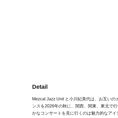
Detail
Mezcal Jazz Unit と小川紀美代は
ンスを2026年の秋に、関西、関東、東北で
かなコンサートを見に行くのは魅力的なアイ