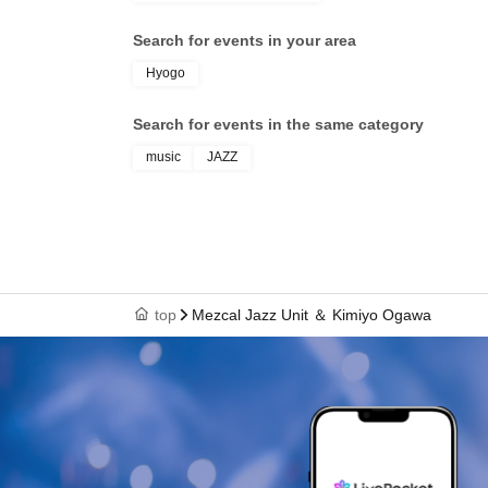
Search for events in your area
Hyogo
Search for events in the same category
music
JAZZ
top
Mezcal Jazz Unit ＆ Kimiyo Ogawa