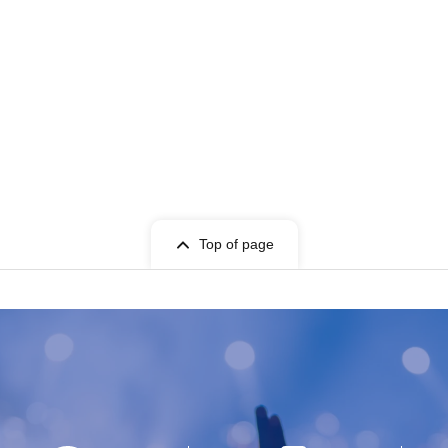
Top of page