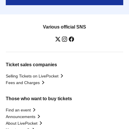
Various official SNS
Ticket sales companies
Selling Tickets on LivePocket
Fees and Charges
Those who want to buy tickets
Find an event
Announcements
About LivePocket