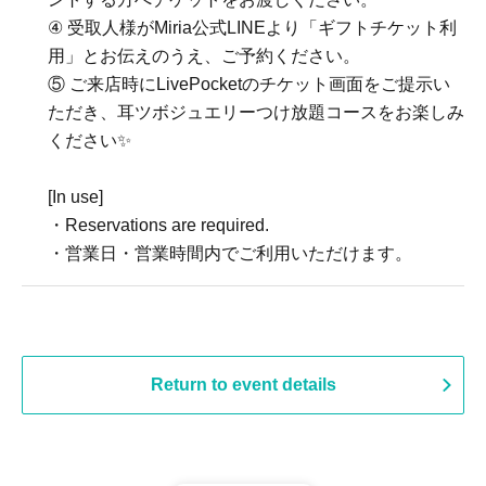
④ 受取人様がMiria公式LINEより「ギフトチケット利
用」とお伝えのうえ、ご予約ください。
⑤ ご来店時にLivePocketのチケット画面をご提示い
ただき、耳ツボジュエリーつけ放題コースをお楽しみ
ください✨
[In use]
・Reservations are required.
・営業日・営業時間内でご利用いただけます。
Return to event details