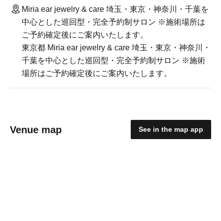
Miria ear jewelry & care 埼玉・東京・神奈川・千葉を
中心とした巡回型・完全予約制サロン ※施術場所は
ご予約確定後にご案内いたします。
東京都 Miria ear jewelry & care 埼玉・東京・神奈川・
千葉を中心とした巡回型・完全予約制サロン ※施術
場所はご予約確定後にご案内いたします。
Venue map
See in the map app