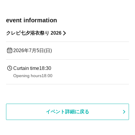
event information
クレビ七夕浴衣祭り 2026
2026年7月5日(日)
Curtain time
18:30
Opening hours
18:00
イベント詳細に戻る