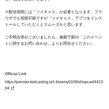
※配信視聴には「ツイキャス」が必要となります。ブラ
ウザでも視聴可能ですが「ツイキャス」アプリをインス
トールしていただくとスムーズかと思います。
ご不明点等がございましたら、画面下部の「
このイベン
トに関するお問い合わせ」よりお問合せください。
Official Link
https://premier.twitcasting.tv/c:bluemy0108/shopcart/4413
04