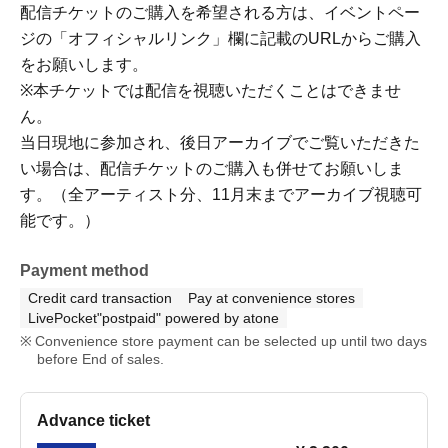
配信チケットのご購入を希望される方は、イベントペー
ジの「オフィシャルリンク」欄に記載のURLからご購入
をお願いします。
※本チケットでは配信を視聴いただくことはできませ
ん。
当日現地に参加され、後日アーカイブでご覧いただきた
い場合は、配信チケットのご購入も併せてお願いしま
す。（全アーティスト分、11月末までアーカイブ視聴可
能です。）
Payment method
Credit card transaction
Pay at convenience stores
LivePocket"postpaid" powered by atone
Convenience store payment can be selected up until two days
before End of sales.
Advance ticket