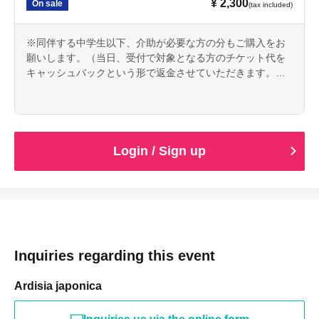
¥ 2,300
On sale
(tax included)
※同伴する中学生以下、介助が必要な方の分もご購入をお
願いします。（当日、受付で対象となる方のチケット代を
キャッシュバックという形で返金させていただきます。な
お、決済時にかかる「システム利用料」につきましては、
ご負担をお願いします。）
Login / Sign up
Inquiries regarding this event
Ardisia japonica