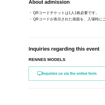
About admission
※悪質な場合には、法的措置をとらせていただくこと
QRコードチケットは1人1枚必要です。
QRコードが表示された画面を、入場時に
Inquiries regarding this event
RENNES MODELS
Inquiries us via the online form