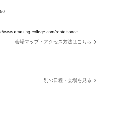
:50
w.amazing-college.com/rentalspace
会場マップ・アクセス方法はこちら
別の日程・会場を見る