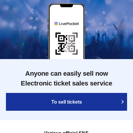
Anyone can easily sell now
Electronic ticket sales service
To sell tickets