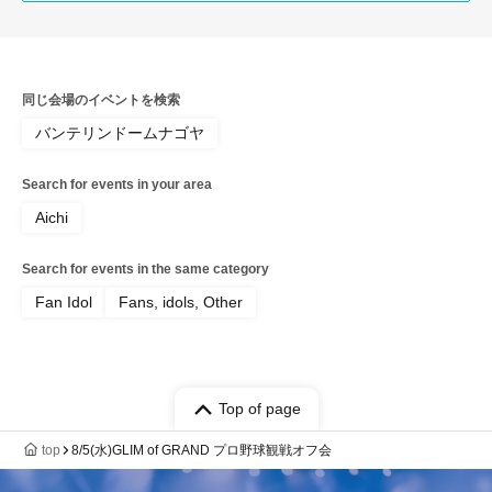
同じ会場のイベントを検索
バンテリンドームナゴヤ
Search for events in your area
Aichi
Search for events in the same category
Fan Idol
Fans, idols, Other
Top of page
top
8/5(水)GLIM of GRAND プロ野球観戦オフ会