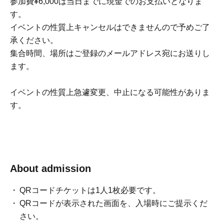
参加費¥6,000は当日までに現金でのお支払いとなりま
す。
イベントの性質上キャンセルはできませんので予めご了
承ください。
集合時間、場所はご登録のメールアドレス宛にお送りし
ます。
イベントの性質上急遽変更、中止になる可能性がありま
す。
About admission
QRコードチケットは1人1枚必要です。
QRコードが表示された画面を、入場時にご提示くだ
さい。