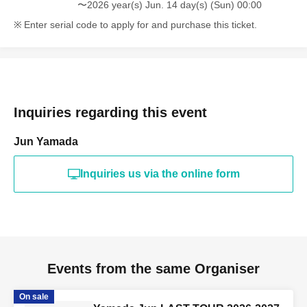
〜2026 year(s) Jun. 14 day(s) (Sun) 00:00
Enter serial code to apply for and purchase this ticket.
Inquiries regarding this event
Jun Yamada
Inquiries us via the online form
Events from the same Organiser
On sale