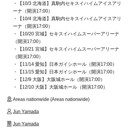
・【10/3 北海道】真駒内セキスイハイムアイスアリ
ーナ（開演17:00）
・【10/4 北海道】真駒内セキスイハイムアイスアリ
ーナ（開演17:00）
・【10/20 宮城】セキスイハイムスーパーアリーナ
（開演17:00）
・【10/21 宮城】セキスイハイムスーパーアリーナ
（開演17:00）
・【11/14 愛知】日本ガイシホール（開演17:00）
・【11/15 愛知】日本ガイシホール（開演17:00）
・【12/9 大阪】大阪城ホール（開演17:00）
・【12/10 大阪】大阪城ホール（開演17:00）
Areas nationwide (Areas nationwide)
Jun Yamada
Jun Yamada