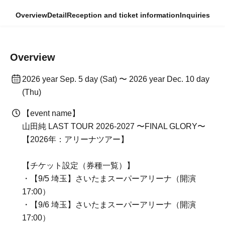
Overview
Detail
Reception and ticket information
Inquiries
Overview
2026 year Sep. 5 day (Sat) 〜 2026 year Dec. 10 day
(Thu)
【event name】
山田純 LAST TOUR 2026-2027 〜FINAL GLORY〜
【2026年：アリーナツアー】
【チケット設定（券種一覧）】
・【9/5 埼玉】さいたまスーパーアリーナ（開演
17:00）
・【9/6 埼玉】さいたまスーパーアリーナ（開演
17:00）