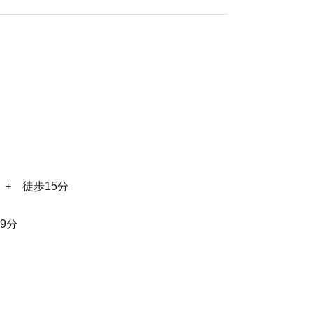
+ 徒歩15分
9分