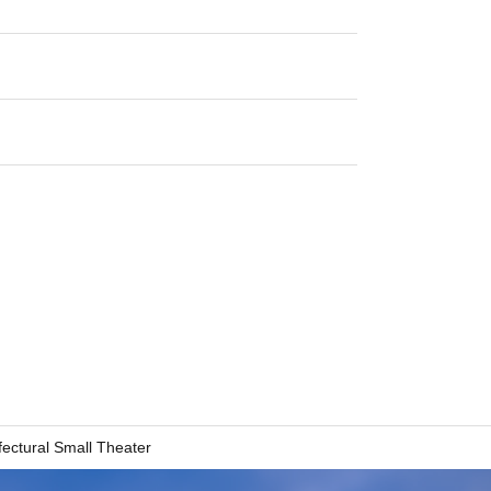
fectural Small Theater