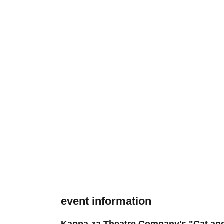
event information