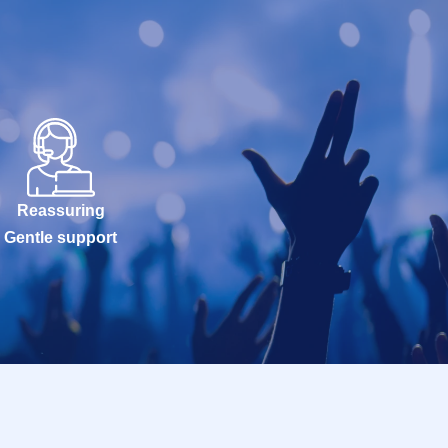
Reassuring
Gentle support